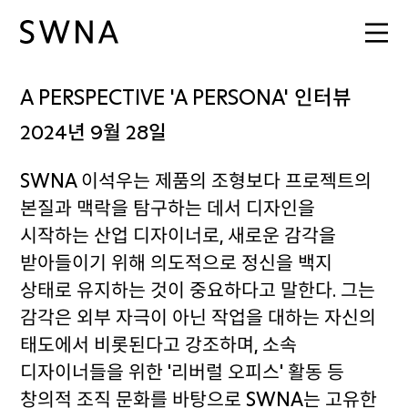
A PERSPECTIVE 'A PERSONA' 인터뷰
2024년 9월 28일
SWNA 이석우는 제품의 조형보다 프로젝트의
본질과 맥락을 탐구하는 데서 디자인을
시작하는 산업 디자이너로, 새로운 감각을
받아들이기 위해 의도적으로 정신을 백지
상태로 유지하는 것이 중요하다고 말한다. 그는
감각은 외부 자극이 아닌 작업을 대하는 자신의
태도에서 비롯된다고 강조하며, 소속
디자이너들을 위한 '리버럴 오피스' 활동 등
창의적 조직 문화를 바탕으로 SWNA는 고유한