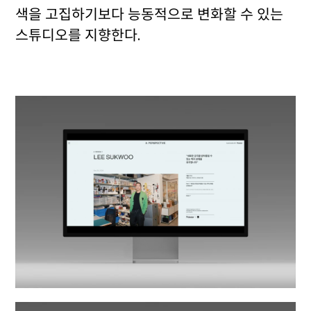
색을 고집하기보다 능동적으로 변화할 수 있는
스튜디오를 지향한다.