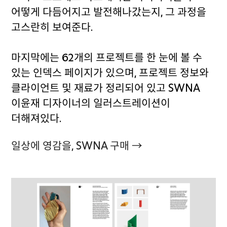
어떻게 다듬어지고 발전해나갔는지, 그 과정을
고스란히 보여준다.
마지막에는 62개의 프로젝트를 한 눈에 볼 수
있는 인덱스 페이지가 있으며, 프로젝트 정보와
클라이언트 및 재료가 정리되어 있고 SWNA
이윤재 디자이너의 일러스트레이션이
더해져있다.
일상에 영감을, SWNA 구매 →