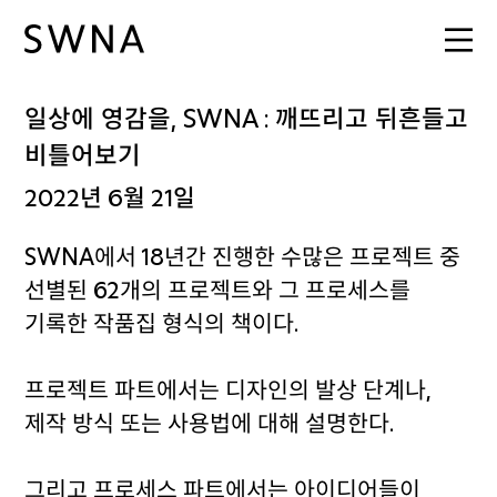
일상에 영감을, SWNA : 깨뜨리고 뒤흔들고
비틀어보기
2022년 6월 21일
SWNA에서 18년간 진행한 수많은 프로젝트 중
선별된 62개의 프로젝트와 그 프로세스를
기록한 작품집 형식의 책이다.
프로젝트 파트에서는 디자인의 발상 단계나,
제작 방식 또는 사용법에 대해 설명한다.
그리고 프로세스 파트에서는 아이디어들이