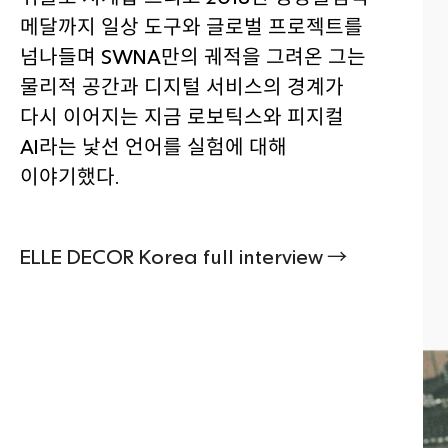
메달까지 일상 도구와 글로벌 프로젝트를
넘나들며 SWNA만의 궤적을 그려온 그는
물리적 공간과 디지털 서비스의 경계가
다시 이어지는 지금 로보틱스와 피지컬
AI라는 낯선 언어를 실험에 대해
이야기했다.
ELLE DECOR Korea full interview →