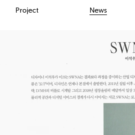
Project
News