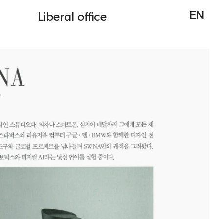
EN
Liberal office