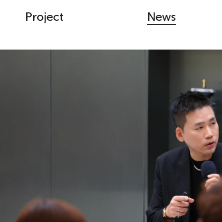
Project
News