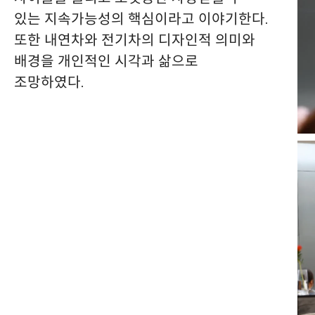
있는 지속가능성의 핵심이라고 이야기한다.
또한 내연차와 전기차의 디자인적 의미와
배경을 개인적인 시각과 삶으로
조망하였다.