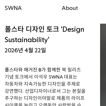
SWNA
About
폴스타 디자인 토크 'Design
Sustainability'
2026년 4월 22일
폴스타와 매거진 B가 함께한
북 릴리즈
기념 토크에서 이석우 SWNA 대표는
자동차와 지속가능한 디자인을 주제로
강연했다. 산업디자이너로서 그는 본질을
추구하는 디자인이야말로 제품의 라이프
사이클을 늘리고 오랫동안 사랑받을 수