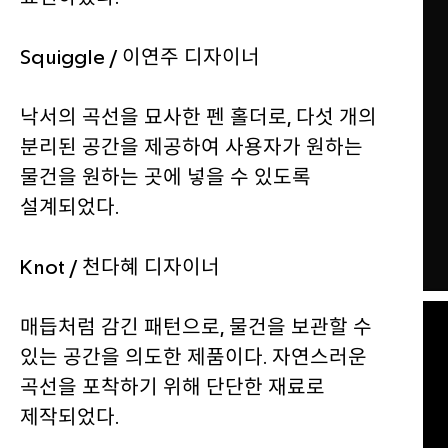
Squiggle / 이연주 디자이너
낙서의 곡선을 묘사한 펜 홀더로, 다섯 개의
분리된 공간을 제공하여 사용자가 원하는
물건을 원하는 곳에 넣을 수 있도록
설계되었다.
Knot / 천다혜 디자이너
매듭처럼 감긴 패턴으로, 물건을 보관할 수
있는 공간을 의도한 제품이다. 자연스러운
곡선을 포착하기 위해 단단한 재료로
제작되었다.