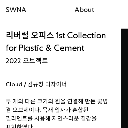
SWNA
About
리버럴 오피스 1st Collection
for Plastic & Cement
2022
오브젝트
Cloud / 김규창 디자이너
두 개의 다른 크기의 원을 연결해 만든 꽃병
겸 오브제이다. 목재 입자가 혼합된
필라멘트를 사용해 자연스러운 질감을
표현하였다.