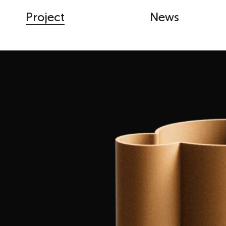
Project
News