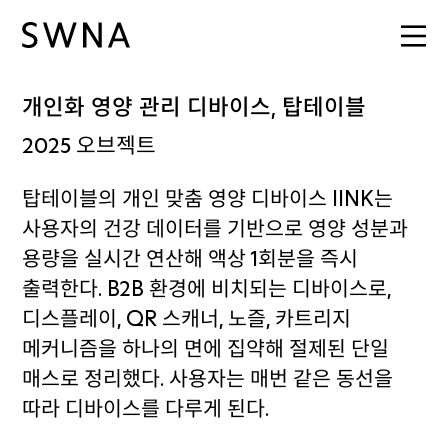
개인화 영양 관리 디바이스, 탑테이블
2025
오브젝트
탑테이블의 개인 맞춤 영양 디바이스 IINK는
사용자의 건강 데이터를 기반으로 영양 성분과
용량을 실시간 연산해 액상 1회분을 즉시
출력한다. B2B 환경에 비치되는 디바이스로,
디스플레이, QR 스캐너, 노즐, 카트리지
메커니즘을 하나의 면에 집약해 절제된 단일
매스로 정리했다. 사용자는 매번 같은 동선을
따라 디바이스를 다루게 된다.